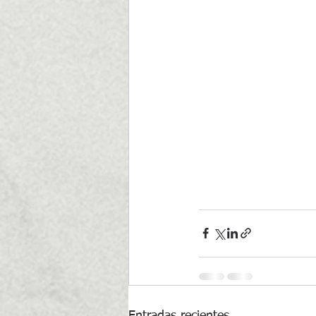
Entradas recientes