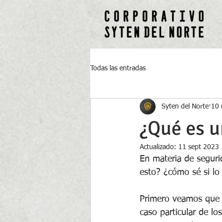
Todas las entradas
Syten del Norte
10 
¿Qué es u
Actualizado:
11 sept 2023
En materia de seguri
esto? ¿cómo sé si lo
Primero veamos que l
caso particular de lo