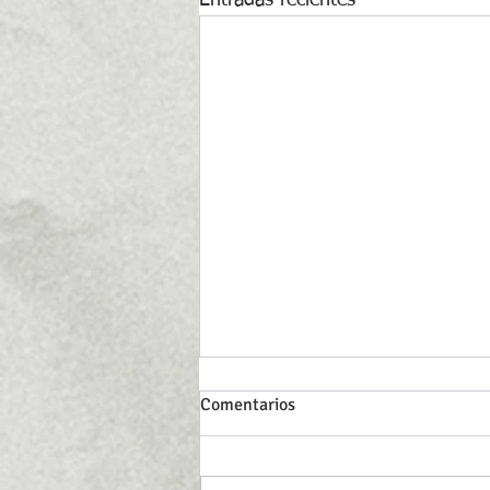
Comentarios