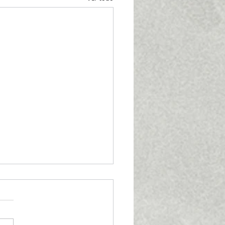
ancia fija