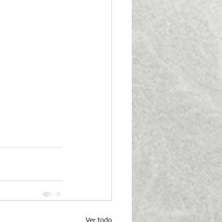
Ver todo